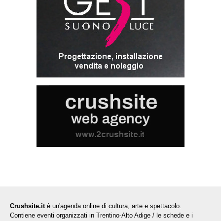
Crushsite.it
è un'agenda online di cultura, arte e spettacolo.
Contiene eventi organizzati in Trentino-Alto Adige / le schede e i