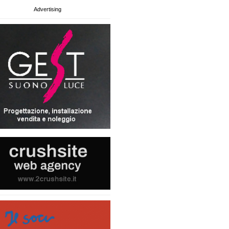
Advertising