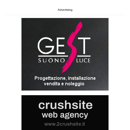
Advertising