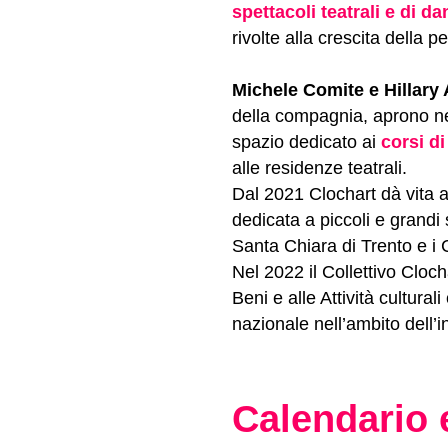
spettacoli teatrali e di da
rivolte alla crescita della 
Michele Comite e Hillary 
della compagnia, aprono ne
spazio dedicato ai
corsi di
alle residenze teatrali.
Dal 2021 Clochart dà vita 
dedicata a piccoli e grandi 
Santa Chiara di Trento e i 
Nel 2022 il Collettivo Cloch
Beni e alle Attività cultura
nazionale nell’ambito dell’i
Calendario 