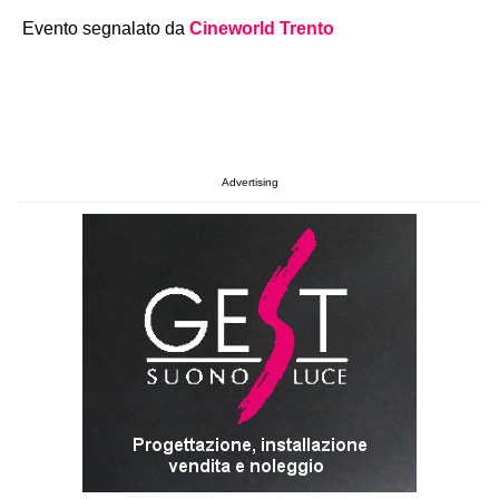
Evento segnalato da
Cineworld Trento
Advertising