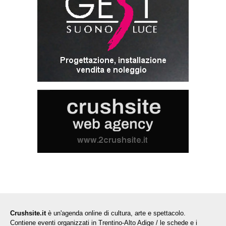
Crushsite.it
è un'agenda online di cultura, arte e spettacolo.
Contiene eventi organizzati in Trentino-Alto Adige / le schede e i