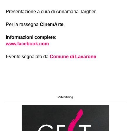
Presentazione a cura di Annamaria Targher.
Per la rassegna
CinemArte
.
Informazioni complete:
www.facebook.com
Evento segnalato da
Comune di Lavarone
Advertising