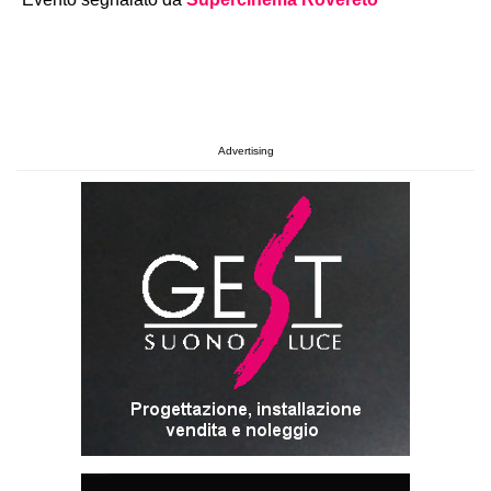
Advertising