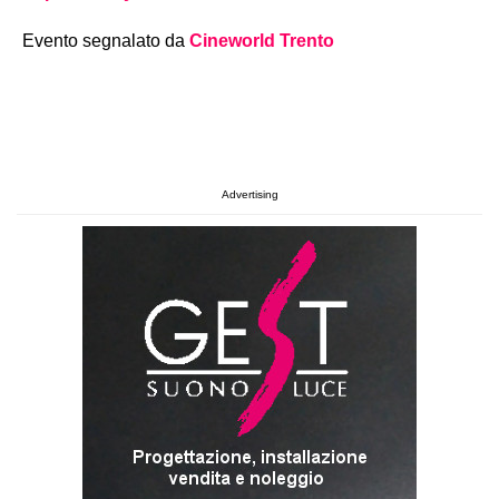
Evento segnalato da
Cineworld Trento
Advertising