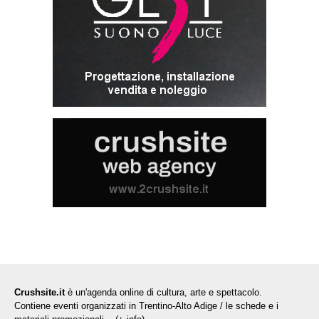
Crushsite.it
è un'agenda online di cultura, arte e spettacolo.
Contiene eventi organizzati in Trentino-Alto Adige / le schede e i