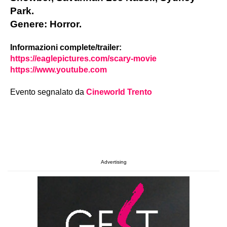
Park.
Genere: Horror.
Informazioni complete/trailer:
https://eaglepictures.com/scary-movie
https://www.youtube.com
Evento segnalato da
Cineworld Trento
Advertising