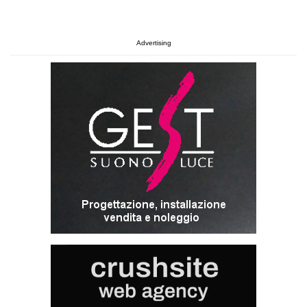
Advertising