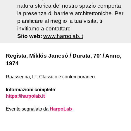
natura storica del nostro spazio comporta
la presenza di barriere architettoniche. Per
pianificare al meglio la tua visita, ti
invitiamo a contattarci
Sito web:
www.harpolab.it
Regista, Miklós Jancsó / Durata, 70' / Anno,
1974
Raassegna, LT: Classico e contemporaneo.
Informazioni complete:
https://harpolab.it
Evento segnalato da
HarpoLab