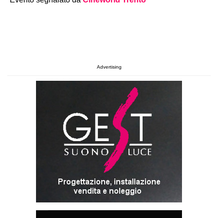
Advertising