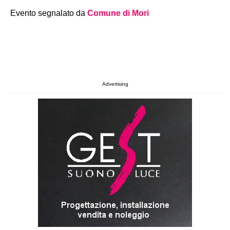
Evento segnalato da
Comune di Mori
Advertising