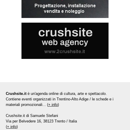
Crushsite.it
è un'agenda online di cultura, arte e spettacolo.
Contiene eventi organizzati in Trentino-Alto Adige / le schede e i
materiali promozionali... (
+ info
)
Crushsite.it di Samuele Stefani
Via per Belvedere 16, 38123 Trento / Italia
(
+ info
)