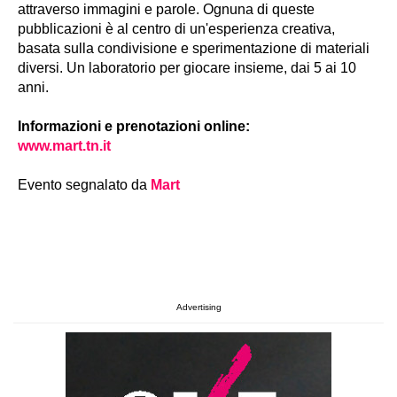
attraverso immagini e parole. Ognuna di queste
pubblicazioni è al centro di un'esperienza creativa,
basata sulla condivisione e sperimentazione di materiali
diversi. Un laboratorio per giocare insieme, dai 5 ai 10
anni.
Informazioni e prenotazioni online:
www.mart.tn.it
Evento segnalato da
Mart
Advertising