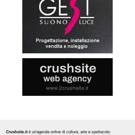
Crushsite.it
è un'agenda online di cultura, arte e spettacolo.