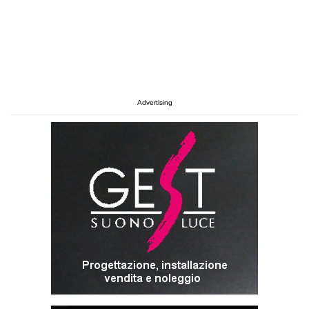
Advertising