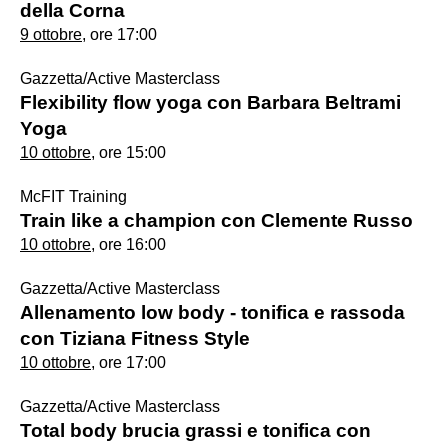
della Corna
9 ottobre
, ore 17:00
Gazzetta/Active Masterclass
Flexibility flow yoga con Barbara Beltrami
Yoga
10 ottobre
, ore 15:00
McFIT Training
Train like a champion con Clemente Russo
10 ottobre
, ore 16:00
Gazzetta/Active Masterclass
Allenamento low body - tonifica e rassoda
con Tiziana Fitness Style
10 ottobre
, ore 17:00
Gazzetta/Active Masterclass
Total body brucia grassi e tonifica con