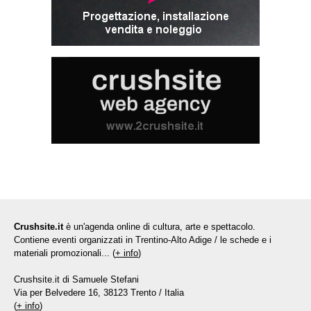
Crushsite.it
è un'agenda online di cultura, arte e spettacolo.
Contiene eventi organizzati in Trentino-Alto Adige / le schede e i
materiali promozionali... (
+ info
)
Crushsite.it di Samuele Stefani
Via per Belvedere 16, 38123 Trento / Italia
(
+ info
)