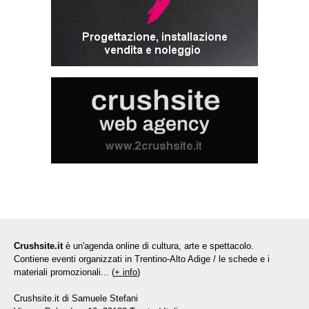
Crushsite.it
è un'agenda online di cultura, arte e spettacolo.
Contiene eventi organizzati in Trentino-Alto Adige / le schede e i
materiali promozionali... (
+ info
)
Crushsite.it di Samuele Stefani