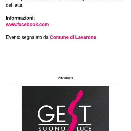
del latte.
Informazioni:
www.facebook.com
Evento segnalato da
Comune di Lavarone
Advertising