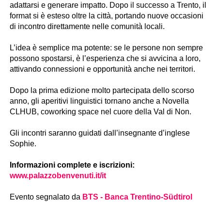
adattarsi e generare impatto. Dopo il successo a Trento, il
format si è esteso oltre la città, portando nuove occasioni
di incontro direttamente nelle comunità locali.
L’idea è semplice ma potente: se le persone non sempre
possono spostarsi, è l’esperienza che si avvicina a loro,
attivando connessioni e opportunità anche nei territori.
Dopo la prima edizione molto partecipata dello scorso
anno, gli aperitivi linguistici tornano anche a Novella
CLHUB, coworking space nel cuore della Val di Non.
Gli incontri saranno guidati dall’insegnante d’inglese
Sophie.
Informazioni complete e iscrizioni:
www.palazzobenvenuti.it/it
Evento segnalato da
BTS - Banca Trentino-Südtirol