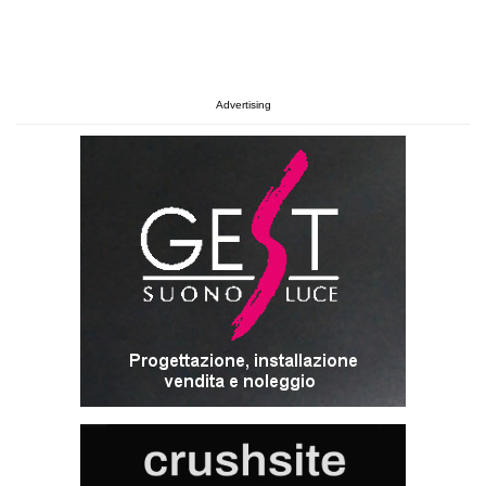
Advertising