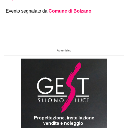
Evento segnalato da
Comune di Bolzano
Advertising