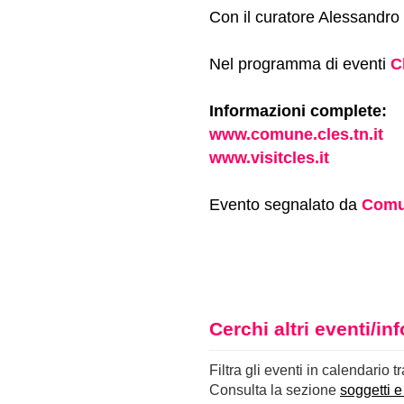
Con il curatore Alessandro
Nel programma di eventi
C
Informazioni complete:
www.comune.cles.tn.it
www.visitcles.it
Evento segnalato da
Comu
Cerchi altri eventi/i
Filtra gli eventi in calendario t
Consulta la sezione
soggetti e