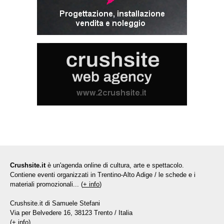
Crushsite.it
è un'agenda online di cultura, arte e spettacolo.
Contiene eventi organizzati in Trentino-Alto Adige / le schede e i
materiali promozionali... (
+ info
)
Crushsite.it di Samuele Stefani
Via per Belvedere 16, 38123 Trento / Italia
(
+ info
)