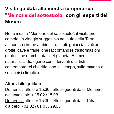
Visita guidata alla mostra temporanea
"
Memorie del sottosuolo
" con gli esperti del
Museo.
Nella mostra "Memorie del sottosuolo", il visitatore
compie un viaggio suggestivo nel buio della Terra,
attraverso cinque ambienti naturali: ghiacciai, vulcani,
grotte, cave e frane, che raccontano le trasformazioni
geologiche e ambientali del pianeta. Elementi
naturalistici dialogano con interventi di artisti
contemporanei che riflettono sul tempo, sulla materia e
sulla crisi climatica.
Altre visite guidate:
Domenica
alle ore 15.30 nelle seguenti date: Memorie
del sottosuolo > 15.02 / 15.03.
Domenica
alle ore 15.30 nelle seguenti date: Ritratti
d'albero > 01.02 / 01.03 / 29.03.