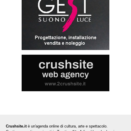
Crushsite.it
è un'agenda online di cultura, arte e spettacolo.