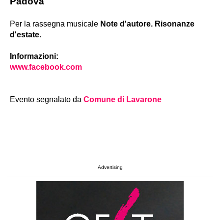
Padova
Per la rassegna musicale
Note d'autore. Risonanze
d'estate
.
Informazioni:
www.facebook.com
Evento segnalato da
Comune di Lavarone
Advertising