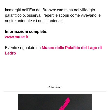
Immergiti nell’Età del Bronzo: cammina nel villaggio
palafitticolo, osserva i reperti e scopri come vivevano le
nostre antenate e i nostri antenati.
Informazioni complete:
www.muse.it
Evento segnalato da
Museo delle Palafitte del Lago di
Ledro
Advertising