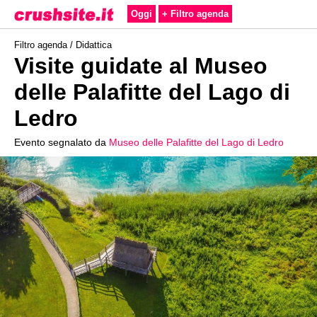
Oggi
+ Filtro agenda
Filtro agenda /
Didattica
Visite guidate al Museo
delle Palafitte del Lago di
Ledro
Evento segnalato da
Museo delle Palafitte del Lago di Ledro