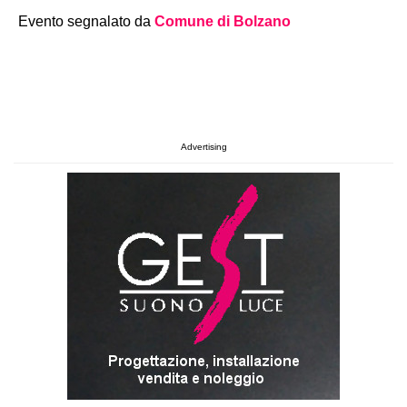
Evento segnalato da
Comune di Bolzano
Advertising