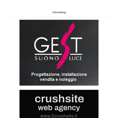
Advertising