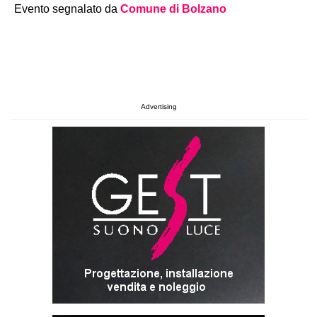
Evento segnalato da
Comune di Bolzano
Advertising