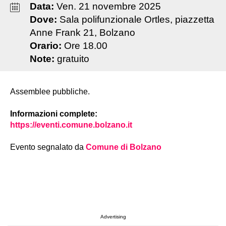
Data:
Ven
.
21
novembre
2025
Dove:
Sala polifunzionale Ortles, piazzetta
Anne Frank 21, Bolzano
Orario:
Ore 18.00
Note:
gratuito
Assemblee pubbliche.
Informazioni complete:
https://eventi.comune.bolzano.it
Evento segnalato da
Comune di Bolzano
Advertising