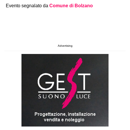
Evento segnalato da
Comune di Bolzano
Advertising