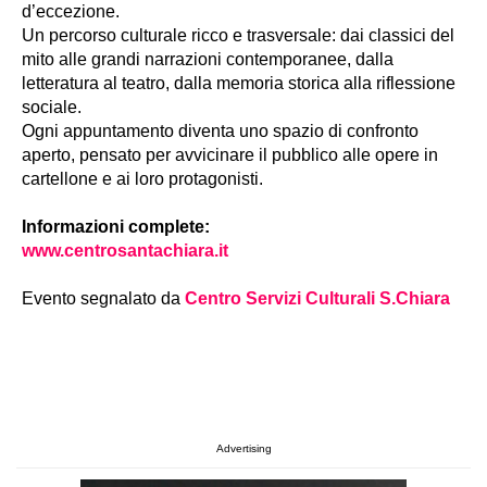
d’eccezione.
Un percorso culturale ricco e trasversale: dai classici del
mito alle grandi narrazioni contemporanee, dalla
letteratura al teatro, dalla memoria storica alla riflessione
sociale.
Ogni appuntamento diventa uno spazio di confronto
aperto, pensato per avvicinare il pubblico alle opere in
cartellone e ai loro protagonisti.
Informazioni complete:
www.centrosantachiara.it
Evento segnalato da
Centro Servizi Culturali S.Chiara
Advertising