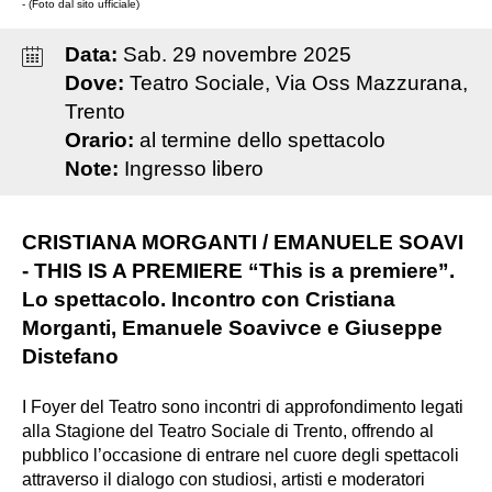
- (Foto dal sito ufficiale)
Data:
Sab
.
29
novembre
2025
Dove:
Teatro Sociale, Via Oss Mazzurana,
Trento
Orario:
al termine dello spettacolo
Note:
Ingresso libero
CRISTIANA MORGANTI / EMANUELE SOAVI
- THIS IS A PREMIERE “This is a premiere”.
Lo spettacolo. Incontro con Cristiana
Morganti, Emanuele Soavivce e Giuseppe
Distefano
I Foyer del Teatro sono incontri di approfondimento legati
alla Stagione del Teatro Sociale di Trento, offrendo al
pubblico l’occasione di entrare nel cuore degli spettacoli
attraverso il dialogo con studiosi, artisti e moderatori