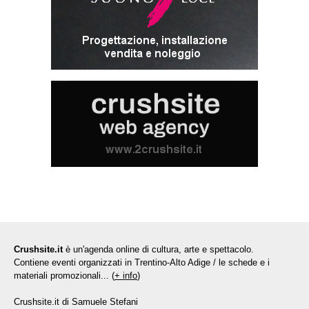
Crushsite.it
è un'agenda online di cultura, arte e spettacolo.
Contiene eventi organizzati in Trentino-Alto Adige / le schede e i
materiali promozionali... (
+ info
)
Crushsite.it di Samuele Stefani