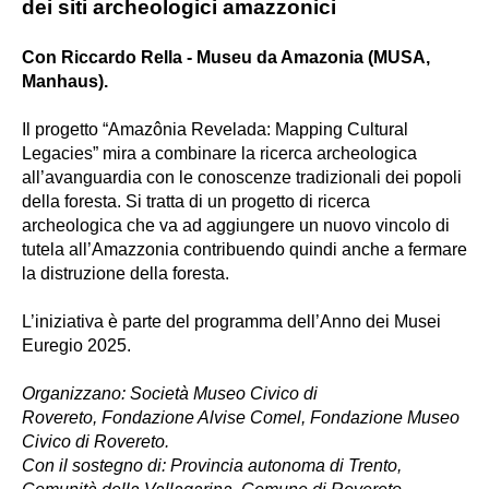
dei siti archeologici amazzonici
Con
Riccardo Rella - Museu da Amazonia (MUSA,
Manhaus)
.
Il progetto “Amazônia Revelada: Mapping Cultural
Legacies” mira a combinare la ricerca archeologica
all’avanguardia con le conoscenze tradizionali dei popoli
della foresta. Si tratta di un progetto di ricerca
archeologica che va ad aggiungere un nuovo vincolo di
tutela all’Amazzonia contribuendo quindi anche a fermare
la distruzione della foresta.
L’iniziativa è parte del programma dell’Anno dei Musei
Euregio 2025.
Organizzano: Società Museo Civico di
Rovereto, Fondazione Alvise Comel, Fondazione Museo
Civico di Rovereto.
Con il sostegno di: Provincia autonoma di Trento,