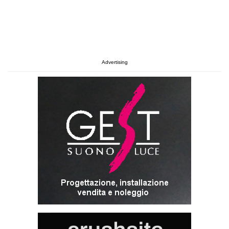
Advertising