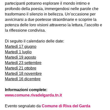
partecipanti potranno esplorare il mondo intimo e
profondo della poesia, immergendosi nelle parole che
trasformano il silenzio in bellezza. Un’occasione per
avvicinarsi a due poetesse straordinarie e scoprire la
potenza delle loro visioni attraverso la lettura, l’ascolto e
la riflessione condivisa.
Di seguito il calendario delle date:
Martedì 17 giugno
Martedì 1 luglio
Martedì 19 agosto
Martedì 23 settembre
Martedì 21 ottobre
Martedì 18 novembre
Martedì 16 dicembre
Informazioni complete:
www.comune.rivadelgarda.tn.it
Evento segnalato da
Comune di Riva del Garda