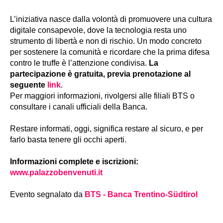
L’iniziativa nasce dalla volontà di promuovere una cultura
digitale consapevole, dove la tecnologia resta uno
strumento di libertà e non di rischio. Un modo concreto
per sostenere la comunità e ricordare che la prima difesa
contro le truffe è l’attenzione condivisa.
La
partecipazione è gratuita, previa prenotazione al
seguente
link
.
Per maggiori informazioni, rivolgersi alle filiali BTS o
consultare i canali ufficiali della Banca.
Restare informati, oggi, significa restare al sicuro, e per
farlo basta tenere gli occhi aperti.
Informazioni complete e iscrizioni:
www.palazzobenvenuti.it
Evento segnalato da
BTS - Banca Trentino-Südtirol