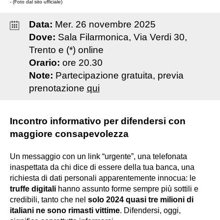
- (Foto dal sito ufficiale)
Data:
Mer
.
26
novembre
2025
Dove:
Sala Filarmonica, Via Verdi 30,
Trento e (*) online
Orario:
ore 20.30
Note:
Partecipazione gratuita, previa
prenotazione
qui
Incontro informativo per difendersi con
maggiore consapevolezza
Un messaggio con un link “urgente”, una telefonata
inaspettata da chi dice di essere della tua banca, una
richiesta di dati personali apparentemente innocua: le
truffe digitali
hanno assunto forme sempre più sottili e
credibili, tanto che nel
solo 2024 quasi tre milioni di
italiani ne sono rimasti vittime
. Difendersi, oggi,