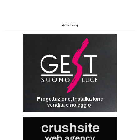
Advertising