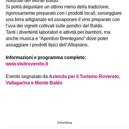
Naturale del Monte Baldo.
Si potrà degustare un ottimo menù della tradizione,
rigorosamente preparato con i prodotti locali, sorseggiare
una birra artigianale ed assaporare il vino preparato con
l’uva dei vigneti coltivati sulle pendici del Baldo.
Tanti i divertenti laboratori e attività per bambini, ma
anche musica e “Aperitivo Brentegano” dove poter
assaggiare i prodotti tipici dell’Altopiano.
Informazioni e programma completo:
www.visitrovereto.it
Evento segnalato da
Azienda per il Turismo Rovereto,
Vallagarina e Monte Baldo
Advertising