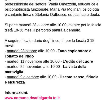
professioniste del settore: Vania Omezzolli, educatrice e
psicomotricista funzionale, Maria Pia Molinari, psicologa
e cantante lirica e Stefania Dalbosco, educatrice e doula.
Si parte martedì 28 ottobre alle 10.00, mentre per la fascia
d'età 18-36 mesi il percorso partirà a gennaio.
A seguire il calendario degli incontri per la fascia 0-18
mesi:
-
martedì 28 ottobre
alle 10.00 -
Tatto esploratore e
l'olfatto del Nido
-
martedì 11 novembre
alle 10.00 -
L'udito del cuore
-
martedì 25 novembre
alle 10.00 -
La vista della
meraviglia
-
martedì 9 dicembre
alle 10.00 -
Il sesto senso, fiducia
e sicurezza
Informazioni:
www.comune.rivadelgarda.tn.it