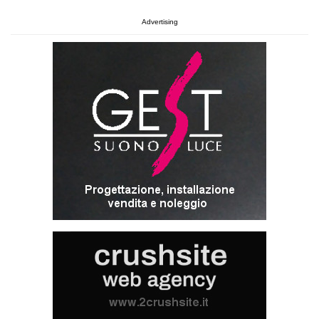
Advertising