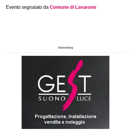
Evento segnalato da
Comune di Lavarone
Advertising