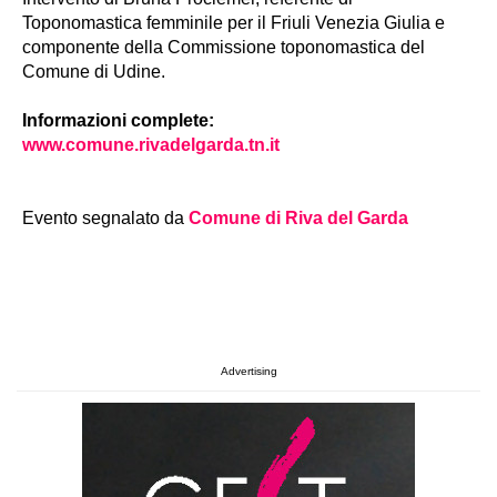
Toponomastica femminile per il Friuli Venezia Giulia e
componente della Commissione toponomastica del
Comune di Udine.
Informazioni complete:
www.comune.rivadelgarda.tn.it
Evento segnalato da
Comune di Riva del Garda
Advertising