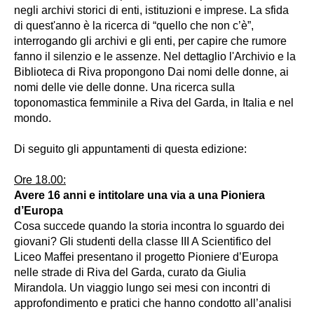
negli archivi storici di enti, istituzioni e imprese. La sfida
di quest'anno è la ricerca di “quello che non c’è”,
interrogando gli archivi e gli enti, per capire che rumore
fanno il silenzio e le assenze. Nel dettaglio l'Archivio e la
Biblioteca di Riva propongono Dai nomi delle donne, ai
nomi delle vie delle donne. Una ricerca sulla
toponomastica femminile a Riva del Garda, in Italia e nel
mondo.
Di seguito gli appuntamenti di questa edizione:
Ore 18.00:
Avere 16 anni e intitolare una via a una Pioniera
d’Europa
Cosa succede quando la storia incontra lo sguardo dei
giovani? Gli studenti della classe III A Scientifico del
Liceo Maffei presentano il progetto Pioniere d’Europa
nelle strade di Riva del Garda, curato da Giulia
Mirandola. Un viaggio lungo sei mesi con incontri di
approfondimento e pratici che hanno condotto all’analisi