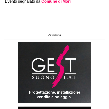
Evento segnalato da
Comune di Mori
Advertising