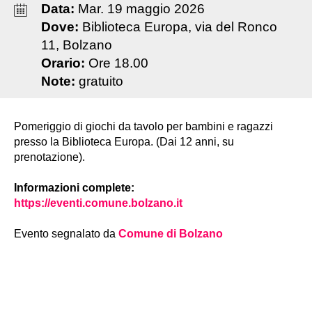
Data:
Mar
.
19
maggio
2026
Dove:
Biblioteca Europa, via del Ronco
11, Bolzano
Orario:
Ore 18.00
Note:
gratuito
Pomeriggio di giochi da tavolo per bambini e ragazzi
presso la Biblioteca Europa. (Dai 12 anni, su
prenotazione).
Informazioni complete:
https://eventi.comune.bolzano.it
Evento segnalato da
Comune di Bolzano