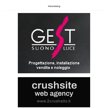
Advertising