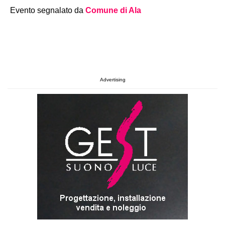
Evento segnalato da
Comune di Ala
Advertising