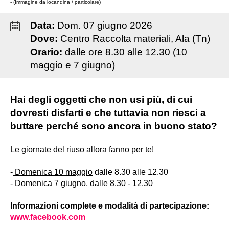
- (Immagine da locandina / particolare)
Data:
Dom
.
07
giugno
2026
Dove:
Centro Raccolta materiali, Ala (Tn)
Orario:
dalle ore 8.30 alle 12.30 (10
maggio e 7 giugno)
Hai degli oggetti che non usi più, di cui
dovresti disfarti e che tuttavia non riesci a
buttare perché sono ancora in buono stato?
Le giornate del riuso allora fanno per te!
-
Domenica 10 maggio
dalle 8.30 alle 12.30
-
Domenica 7 giugno
, dalle 8.30 - 12.30
Informazioni complete e modalità di partecipazione:
www.facebook.com