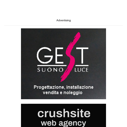
Advertising