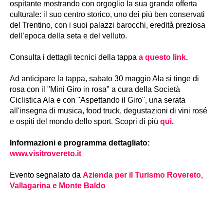
ospitante mostrando con orgoglio la sua grande offerta
culturale: il suo centro storico, uno dei più ben conservati
del Trentino, con i suoi palazzi barocchi, eredità preziosa
dell’epoca della seta e del velluto.
Consulta i dettagli tecnici della tappa
a questo link.
Ad anticipare la tappa, sabato 30 maggio Ala si tinge di
rosa con il "Mini Giro in rosa" a cura della Società
Ciclistica Ala e con "Aspettando il Giro", una serata
all'insegna di musica, food truck, degustazioni di vini rosé
e ospiti del mondo dello sport. Scopri di più
qui.
Informazioni e programma dettagliato:
www.visitrovereto.it
Evento segnalato da
Azienda per il Turismo Rovereto,
Vallagarina e Monte Baldo