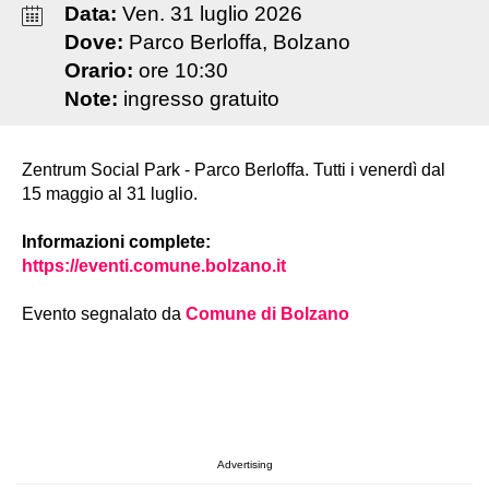
Data:
Ven
.
31
luglio
2026
Dove:
Parco Berloffa, Bolzano
Orario:
ore 10:30
Note:
ingresso gratuito
Zentrum Social Park - Parco Berloffa. Tutti i venerdì dal
15 maggio al 31 luglio.
Informazioni complete:
https://eventi.comune.bolzano.it
Evento segnalato da
Comune di Bolzano
Advertising