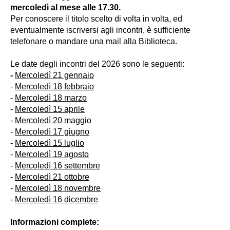
mercoledì al mese alle 17.30.
Per conoscere il titolo scelto di volta in volta, ed
eventualmente iscriversi agli incontri, è sufficiente
telefonare o mandare una mail alla Biblioteca.
Le date degli incontri del 2026 sono le seguenti:
-
Mercoledì 21 gennaio
-
Mercoledì 18 febbraio
-
Mercoledì 18 marzo
-
Mercoledì 15 aprile
-
Mercoledì 20 maggio
-
Mercoledì 17 giugno
-
Mercoledì 15 luglio
-
Mercoledì 19 agosto
-
Mercoledì 16 settembre
-
Mercoledì 21 ottobre
-
Mercoledì 18 novembre
-
Mercoledì 16 dicembre
Informazioni complete: