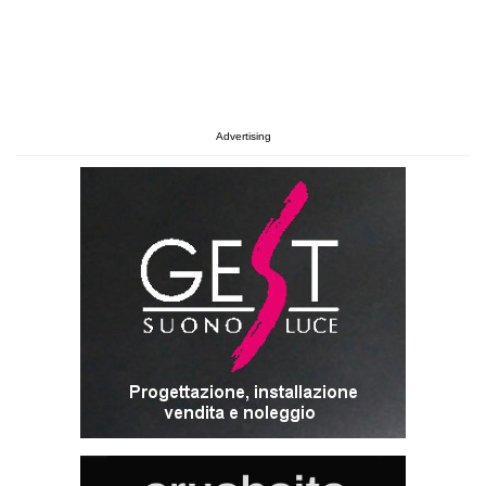
Advertising