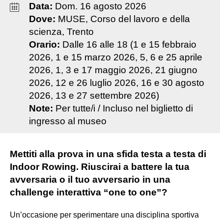
Data:
Dom
.
16
agosto
2026
Dove:
MUSE, Corso del lavoro e della
scienza, Trento
Orario:
Dalle 16 alle 18 (1 e 15 febbraio
2026, 1 e 15 marzo 2026, 5, 6 e 25 aprile
2026, 1, 3 e 17 maggio 2026, 21 giugno
2026, 12 e 26 luglio 2026, 16 e 30 agosto
2026, 13 e 27 settembre 2026)
Note:
Per tutte/i / Incluso nel biglietto di
ingresso al museo
Mettiti alla prova in una sfida testa a testa di
Indoor Rowing. Riuscirai a battere la tua
avversaria o il tuo avversario in una
challenge interattiva “one to one”?
Un’occasione per sperimentare una disciplina sportiva