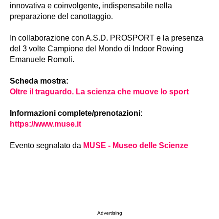
innovativa e coinvolgente, indispensabile nella
preparazione del canottaggio.
In collaborazione con A.S.D. PROSPORT e la presenza
del 3 volte Campione del Mondo di Indoor Rowing
Emanuele Romoli.
Scheda mostra:
Oltre il traguardo. La scienza che muove lo sport
Informazioni complete/prenotazioni:
https://www.muse.it
Evento segnalato da
MUSE - Museo delle Scienze
Advertising