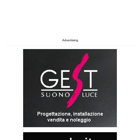
Advertising