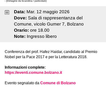
- (Immagine da locandina / particolare)
Data:
Mar
.
12
maggio
2026
Dove:
Sala di rappresentanza del
Comune, vicolo Gumer 7, Bolzano
Orario:
ore 18.00
Note:
Ingresso libero
Conferenza del prof. Hafez Haidar, candidato al Premio
Nobel per la Pace 2017 e per la Letteratura 2018.
Informazioni complete:
https://eventi.comune.bolzano.it
Evento segnalato da
Comune di Bolzano