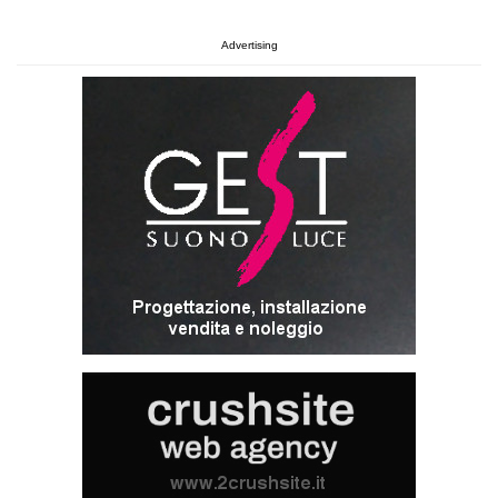
Advertising