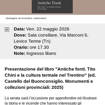
- (Immagine da locandina / particolare)
Data:
Ven
.
22
maggio
2026
Dove:
Sala consiliare, Via Marconi 6,
Levico Terme (Tn)
Orario:
ore 17.30
Note:
Ingresso libero
Presentazione del libro "Antiche fonti. Tito
Chini e la cultura termale nel Trentino" (ed.
Castello del Buonconsiglio. Monumenti e
collezioni provinciali: 2025)
La serata sarà l'occasione per approfondire ed illustrare
la storia e le vicende che hanno interessato gli