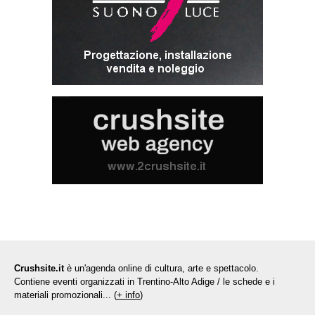
Crushsite.it
è un'agenda online di cultura, arte e spettacolo.
Contiene eventi organizzati in Trentino-Alto Adige / le schede e i
materiali promozionali... (
+ info
)