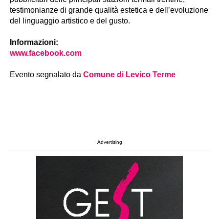
testimonianze di grande qualità estetica e dell’evoluzione
del linguaggio artistico e del gusto.
Informazioni:
www.facebook.com
Evento segnalato da
Comune di Levico Terme
Advertising