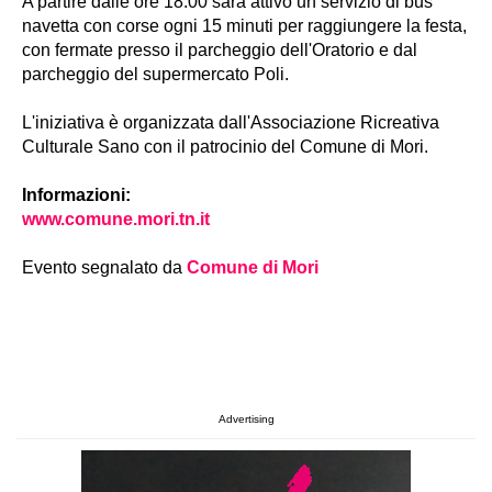
A partire dalle ore 18.00 sarà attivo un servizio di bus
navetta con corse ogni 15 minuti per raggiungere la festa,
con fermate presso il parcheggio dell'Oratorio e dal
parcheggio del supermercato Poli.
L'iniziativa è organizzata dall'Associazione Ricreativa
Culturale Sano con il patrocinio del Comune di Mori.
Informazioni:
www.comune.mori.tn.it
Evento segnalato da
Comune di Mori
Advertising