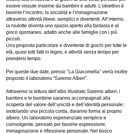
essere vissute insieme da bambini e adulti. L’obiettivo è
favorire l’incontro, la socialità e l’immaginazione
attraverso attività libere, semplici e divertenti. All’interno,
la roulotte diventa uno spazio aperto alla fantasia e al
gioco spontaneo, adatto anche alle famiglie con i più
piccoli.
Una proposta particolare e divertente di giochi per tutte le
età, quasi tutti fatti in legno, e attività senza tempo per
prendersi tempo.
Per queste due date, presso "La Giacomella" verrà inoltre
proposto il laboratorio “Saremo Alberi”.
Attraverso la lettura dell’albo illustrato Saremo alberi, i
bambini e le bambine saranno accompagnati alla
scoperta del valore dell’unicità e dell’identità personale:
srotolando una piccola corda, daranno forma al proprio
albero. Un laboratorio esperienziale semplice e
coinvolgente, pensato per favorire espressione,
immaginazione e riflessione personale. Nel bosco