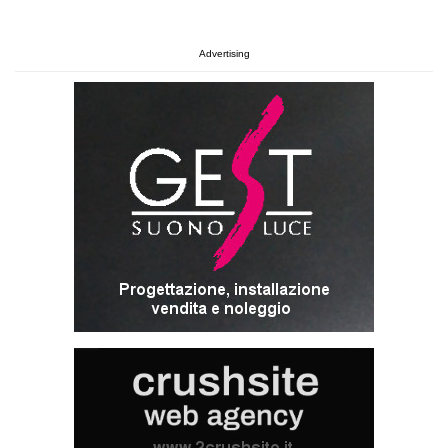
Advertising