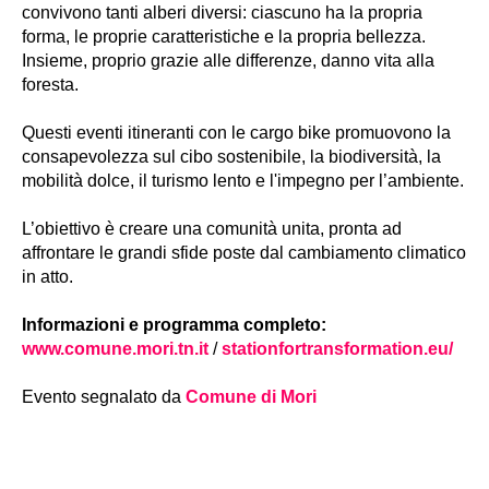
convivono tanti alberi diversi: ciascuno ha la propria
forma, le proprie caratteristiche e la propria bellezza.
Insieme, proprio grazie alle differenze, danno vita alla
foresta.
Questi eventi itineranti con le cargo bike promuovono la
consapevolezza sul cibo sostenibile, la biodiversità, la
mobilità dolce, il turismo lento e l'impegno per l’ambiente.
L’obiettivo è creare una comunità unita, pronta ad
affrontare le grandi sfide poste dal cambiamento climatico
in atto.
Informazioni e programma completo:
www.comune.mori.tn.it
/
stationfortransformation.eu/
Evento segnalato da
Comune di Mori